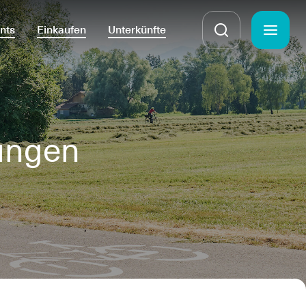
nts
Einkaufen
Unterkünfte
ungen