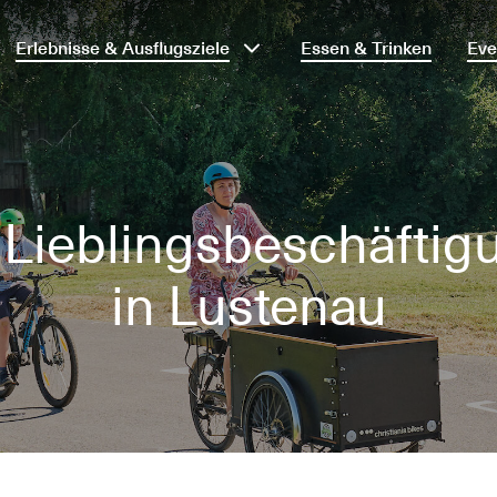
Erlebnisse & Ausflugsziele
Essen & Trinken
Eve
 Lieblingsbeschäftig
in Lustenau