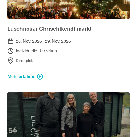
Luschnouar Chrischtkendlimarkt
26. Nov. 2026 - 29. Nov. 2026
individuelle Uhrzeiten
Kirchplatz
Mehr erfahren