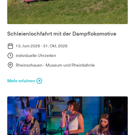
Schleienlochfahrt mit der Dampflokomotive
13. Juni 2026 - 31. Okt. 2026
individuelle Uhrzeiten
Rheinschauen - Museum und Rheinbähnle
Mehr erfahren