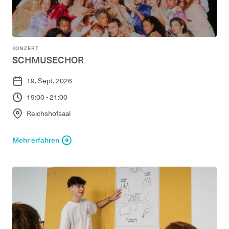
KONZERT
SCHMUSECHOR
19. Sept. 2026
19:00 - 21:00
Reichshofsaal
Mehr erfahren