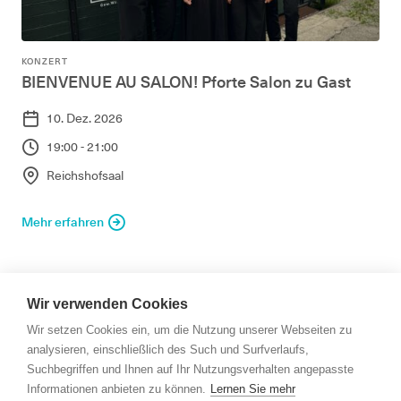
KONZERT
BIENVENUE AU SALON! Pforte Salon zu Gast
10. Dez. 2026
19:00 - 21:00
Reichshofsaal
Mehr erfahren
Wir verwenden Cookies
Wir setzen Cookies ein, um die Nutzung unserer Webseiten zu
analysieren, einschließlich des Such und Surfverlaufs,
Suchbegriffen und Ihnen auf Ihr Nutzungsverhalten angepasste
Informationen anbieten zu können.
Lernen Sie mehr