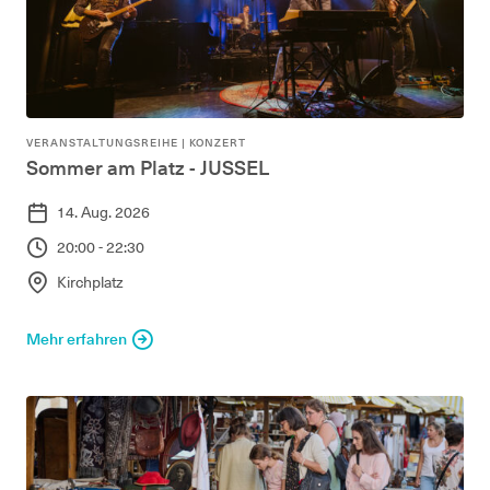
VERANSTALTUNGSREIHE
|
KONZERT
Sommer am Platz - JUSSEL
14. Aug. 2026
20:00 - 22:30
Kirchplatz
Mehr erfahren