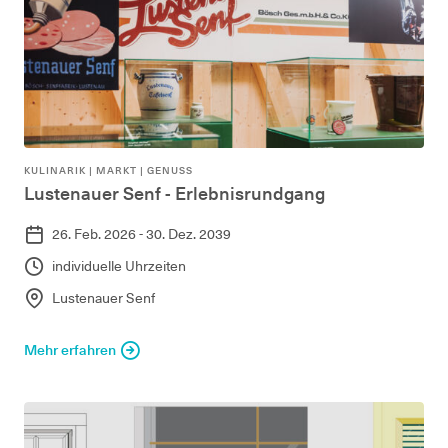
KULINARIK | MARKT | GENUSS
Lustenauer Senf - Erlebnisrundgang
26. Feb. 2026 - 30. Dez. 2039
individuelle Uhrzeiten
Lustenauer Senf
Mehr erfahren