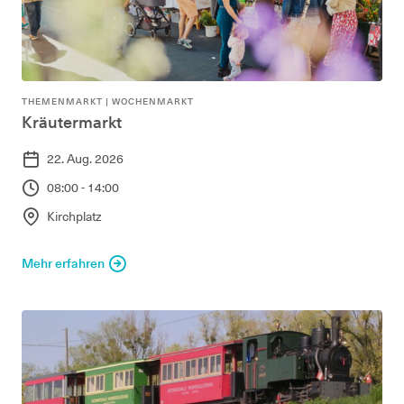
THEMENMARKT | WOCHENMARKT
Kräutermarkt
22. Aug. 2026
08:00 - 14:00
Kirchplatz
Mehr erfahren