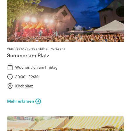
VERANSTALTUNGSREIHE
|
KONZERT
Sommer am Platz
Wöchentlich am Freitag
20:00 - 22:30
Kirchplatz
Mehr erfahren