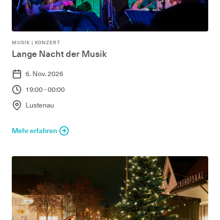
MUSIK
|
KONZERT
Lange Nacht der Musik
6. Nov. 2026
19:00 - 00:00
Lustenau
Mehr erfahren