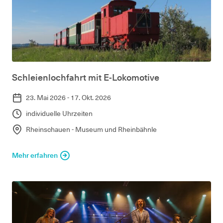
Schleienlochfahrt mit E-Lokomotive
23. Mai 2026 - 17. Okt. 2026
individuelle Uhrzeiten
Rheinschauen - Museum und Rheinbähnle
Mehr erfahren