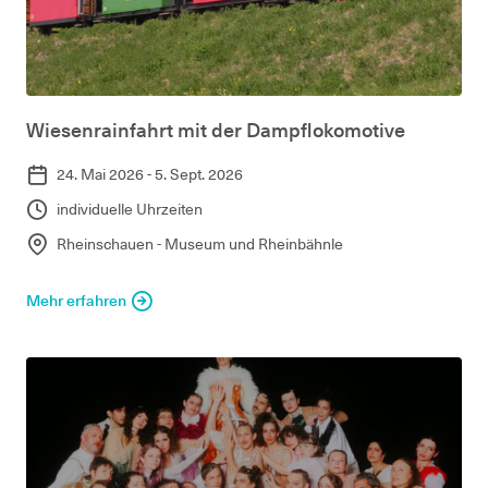
Wiesenrainfahrt mit der Dampflokomotive
24. Mai 2026 - 5. Sept. 2026
individuelle Uhrzeiten
Rheinschauen - Museum und Rheinbähnle
Mehr erfahren