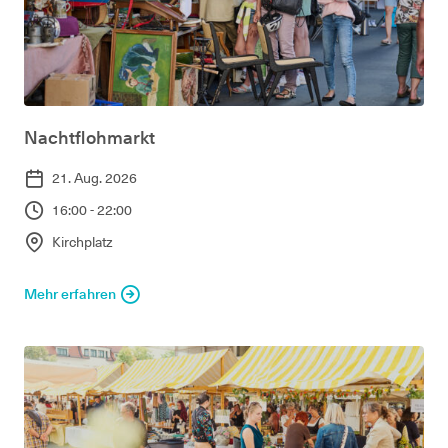
Nachtflohmarkt
21. Aug. 2026
16:00 - 22:00
Kirchplatz
Mehr erfahren