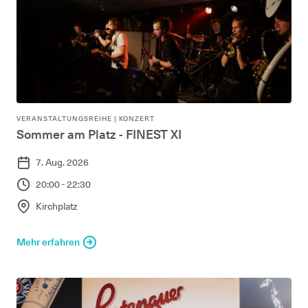
VERANSTALTUNGSREIHE
|
KONZERT
Sommer am Platz - FINEST XI
7. Aug. 2026
20:00 - 22:30
Kirchplatz
Mehr erfahren