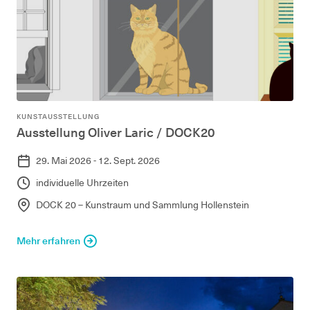
KUNSTAUSSTELLUNG
Ausstellung Oliver Laric / DOCK20
29. Mai 2026 - 12. Sept. 2026
individuelle Uhrzeiten
DOCK 20 – Kunstraum und Sammlung Hollenstein
Mehr erfahren