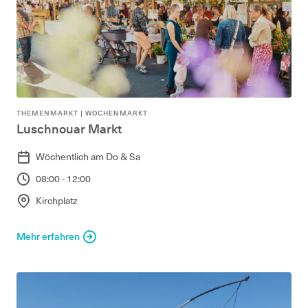
THEMENMARKT | WOCHENMARKT
Luschnouar Markt
Wöchentlich am Do & Sa
08:00 - 12:00
Kirchplatz
Mehr erfahren