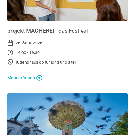
projekt MACHEREI - das Festival
26. Sept. 2026
14:00 - 19:30
Jugendhaus dô für jung und älter
Mehr erfahren