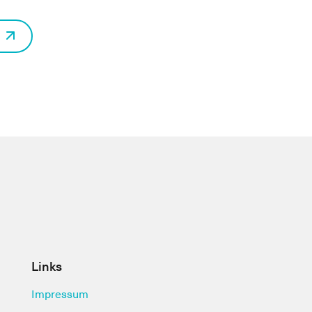
Links
Impressum