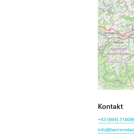
Kontakt
+43 (664) 21808
info@baerenstad