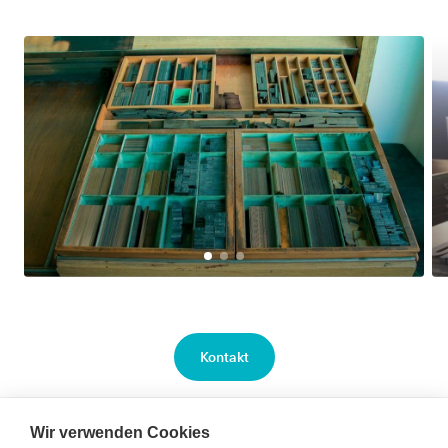
Kontakt
Wir verwenden Cookies