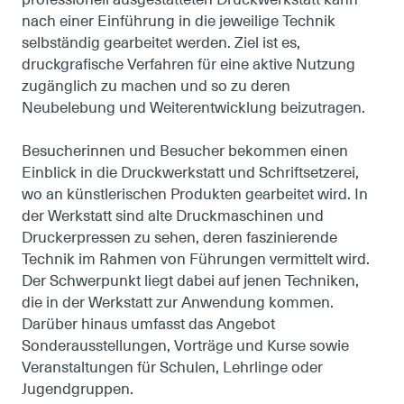
professionell ausgestatteten Druckwerkstatt kann
nach einer Einführung in die jeweilige Technik
selbständig gearbeitet werden. Ziel ist es,
druckgrafische Verfahren für eine aktive Nutzung
zugänglich zu machen und so zu deren
Neubelebung und Weiterentwicklung beizutragen.
Besucherinnen und Besucher bekommen einen
Einblick in die Druckwerkstatt und Schriftsetzerei,
wo an künstlerischen Produkten gearbeitet wird. In
der Werkstatt sind alte Druckmaschinen und
Druckerpressen zu sehen, deren faszinierende
Technik im Rahmen von Führungen vermittelt wird.
Der Schwerpunkt liegt dabei auf jenen Techniken,
die in der Werkstatt zur Anwendung kommen.
Darüber hinaus umfasst das Angebot
Sonderausstellungen, Vorträge und Kurse sowie
Veranstaltungen für Schulen, Lehrlinge oder
Jugendgruppen.