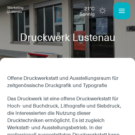
21°C
sonnig
Druckwerk Lustenau
Offene Druckwerkstatt und Ausstellungsraum für
zeitgenössische Druckgrafik und Typografie
Das Druckwerk ist eine offene Druckwerkstatt für
Hoch- und Buchdruck, Lithografie und Siebdruck,
die Interessierten die Nutzung dieser
Drucktechniken ermöglicht. Es ist zugleich
Werkstatt- und Ausstellungsbetrieb. In der