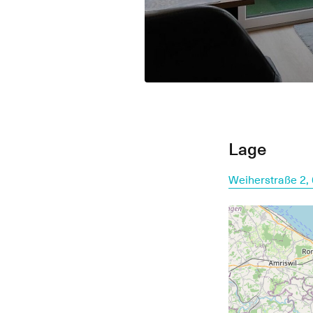
Lage
Weiherstraße 2,