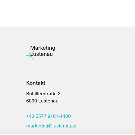
Kontakt
Schillerstraße 2
6890 Lustenau
+43 5577 8181-1400
marketing@lustenau.at