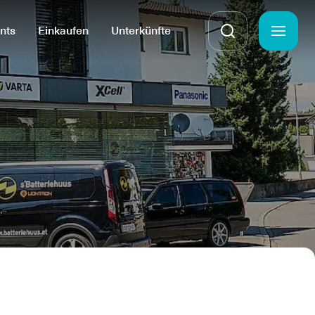
nts
Einkaufen
Unterkünfte