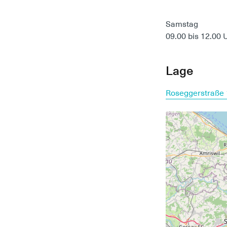
Samstag
09.00 bis 12.00 
Lage
Roseggerstraße 