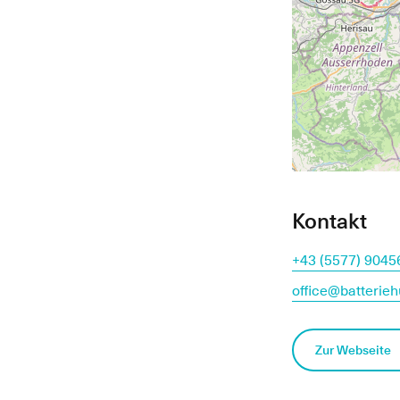
Kontakt
+43 (5577) 9045
office@batterieh
Zur Webseite