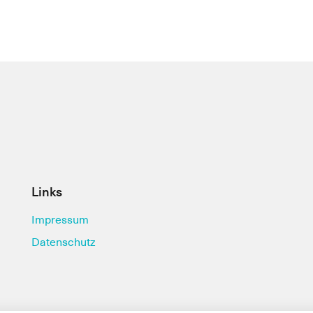
Links
Impressum
Datenschutz