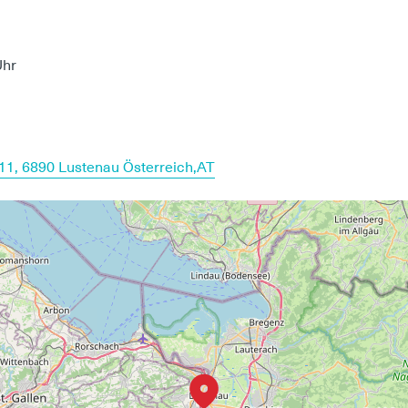
Uhr
11, 6890 Lustenau Österreich,AT