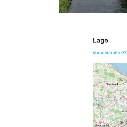
Lage
Vorachstraße 97