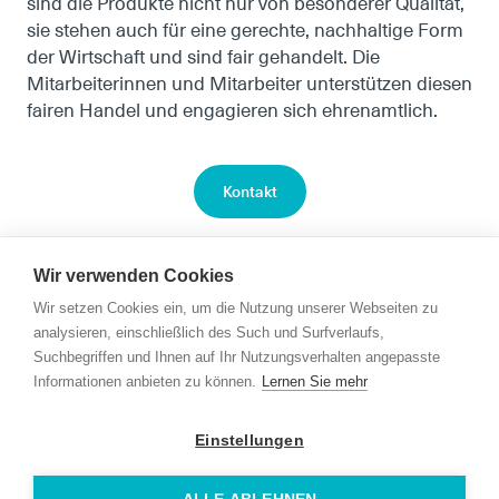
sind die Produkte nicht nur von besonderer Qualität,
sie stehen auch für eine gerechte, nachhaltige Form
der Wirtschaft und sind fair gehandelt. Die
Mitarbeiterinnen und Mitarbeiter unterstützen diesen
fairen Handel und engagieren sich ehrenamtlich.
Kontakt
Wir verwenden Cookies
Wir setzen Cookies ein, um die Nutzung unserer Webseiten zu
analysieren, einschließlich des Such und Surfverlaufs,
Suchbegriffen und Ihnen auf Ihr Nutzungsverhalten angepasste
Informationen anbieten zu können.
Lernen Sie mehr
Kontakt
Einstellungen
Links