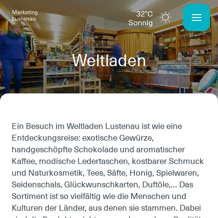
32°C
sonnig
Weltladen
Ein Besuch im Weltladen Lustenau ist wie eine
Entdeckungsreise: exotische Gewürze,
handgeschöpfte Schokolade und aromatischer
Kaffee, modische Ledertaschen, kostbarer Schmuck
und Naturkosmetik, Tees, Säfte, Honig, Spielwaren,
Seidenschals, Glückwunschkarten, Duftöle,… Das
Sortiment ist so vielfältig wie die Menschen und
Kulturen der Länder, aus denen sie stammen. Dabei